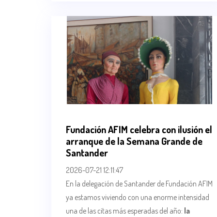
Fundación AFIM celebra con ilusión el
arranque de la Semana Grande de
Santander
2026-07-21 12:11:47
En la delegación de Santander de Fundación AFIM
ya estamos viviendo con una enorme intensidad
una de las citas más esperadas del año:
la