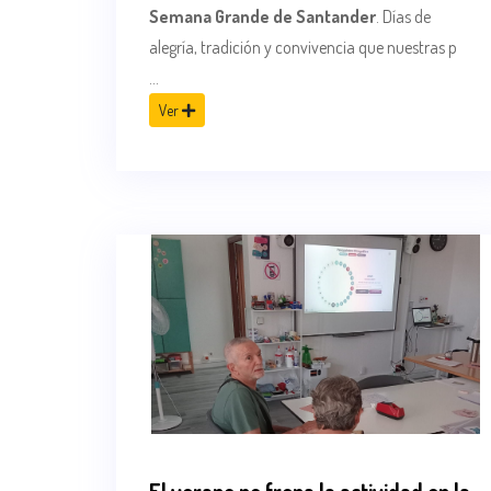
Semana Grande de Santander
. Días de
alegría, tradición y convivencia que nuestras p
...
Ver