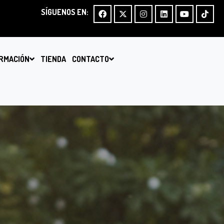
SÍGUENOS EN:
RMACIÓN
TIENDA
CONTACTO