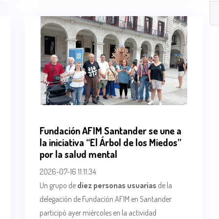
Fundación AFIM Santander se une a
la iniciativa “El Árbol de los Miedos”
por la salud mental
2026-07-16 11:11:34
Un grupo de
diez personas usuarias
de la
delegación de Fundación AFIM en Santander
participó ayer miércoles en la actividad