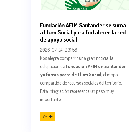
Fundación AFIM Santander se suma
a Llum Social para fortalecer la red
de apoyo social
2026-07-24 12:31:56
Nos alegra compartir una gran noticia: la
delegación de
Fundación AFIM en Santander
ya forma parte de Llum Social
, el mapa
compartido de recursos sociales del territorio.
Esta integración representa un paso muy
importante
...
Ver