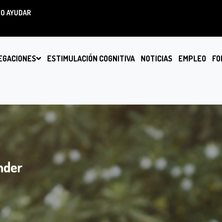
O AYUDAR
EGACIONES
ESTIMULACIÓN COGNITIVA
NOTICIAS
EMPLEO
FO
nder