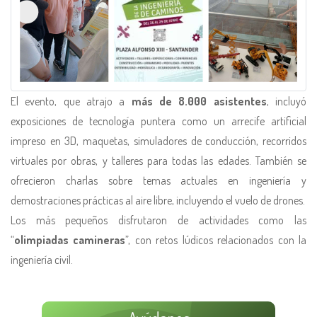
El evento, que atrajo a
más de 8.000 asistentes
, incluyó
exposiciones de tecnología puntera como un arrecife artificial
impreso en 3D, maquetas, simuladores de conducción, recorridos
virtuales por obras, y talleres para todas las edades. También se
ofrecieron charlas sobre temas actuales en ingeniería y
demostraciones prácticas al aire libre, incluyendo el vuelo de drones.
Los más pequeños disfrutaron de actividades como las
“
olimpiadas camineras
”, con retos lúdicos relacionados con la
ingeniería civil.