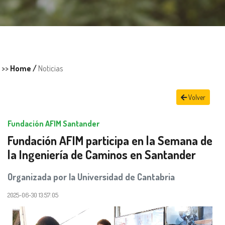
>>
Home /
Noticias
Volver
Fundación AFIM Santander
Fundación AFIM participa en la Semana de
la Ingeniería de Caminos en Santander
Organizada por la Universidad de Cantabria
2025-06-30 13:57:05