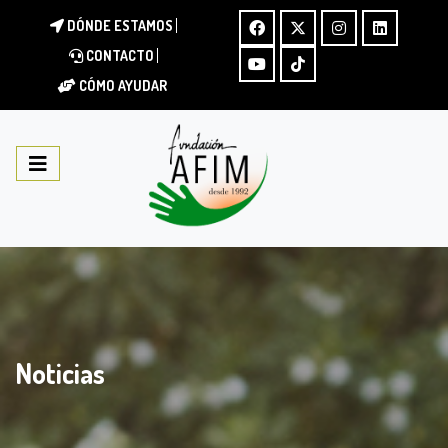
DÓNDE ESTAMOS
CONTACTO
CÓMO AYUDAR
Noticias