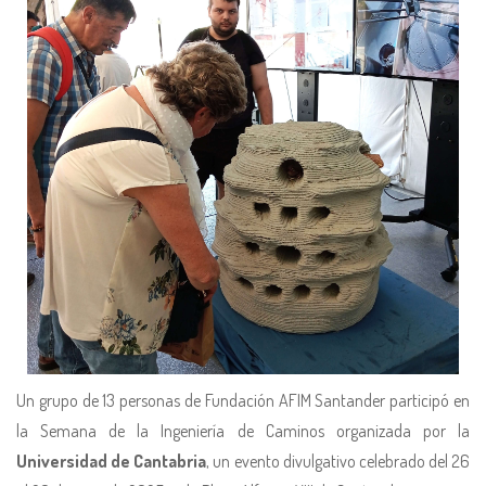
Un grupo de 13 personas de Fundación AFIM Santander participó en
la Semana de la Ingeniería de Caminos organizada por la
Universidad de Cantabria
, un evento divulgativo celebrado del 26