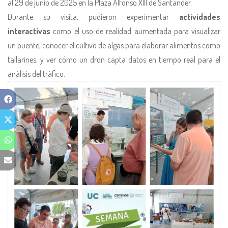
al 29 de junio de 2025 en la Plaza Alfonso XIII de Santander.
Durante su visita, pudieron experimentar
actividades
interactivas
como el uso de realidad aumentada para visualizar
un puente, conocer el cultivo de algas para elaborar alimentos como
tallarines, y ver cómo un dron capta datos en tiempo real para el
análisis del tráfico.