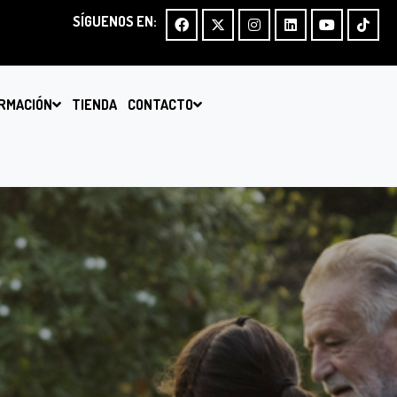
SÍGUENOS EN:
RMACIÓN
TIENDA
CONTACTO