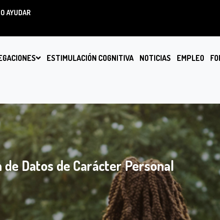
O AYUDAR
EGACIONES
ESTIMULACIÓN COGNITIVA
NOTICIAS
EMPLEO
FO
 de Datos de Carácter Personal