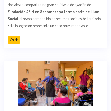
Nos alegra compartir una gran noticia: la delegación de
Fundación AFIM en Santander ya forma parte de Llum
Social
, el mapa compartido de recursos sociales del territorio.
Esta integración representa un paso muy importante
...
Ver