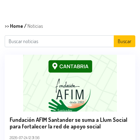
>>
Home /
Noticias
Buscar
Fundación AFIM Santander se suma a Llum Social
para fortalecer la red de apoyo social
2026-07-24 12:31:56