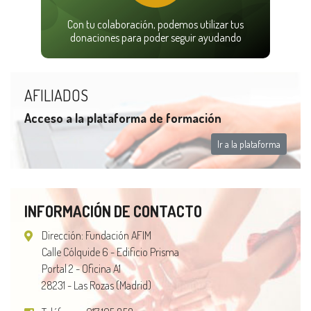
Con tu colaboración, podemos utilizar tus
donaciones para poder seguir ayudando
AFILIADOS
Acceso a la plataforma de formación
Ir a la plataforma
INFORMACIÓN DE CONTACTO
Dirección: Fundación AFIM
Calle Cólquide 6 - Edificio Prisma
Portal 2 - Oficina A1
28231 - Las Rozas (Madrid)