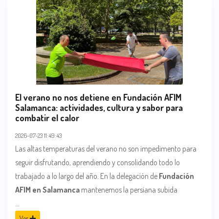
El verano no nos detiene en Fundación AFIM
Salamanca: actividades, cultura y sabor para
combatir el calor
2026-07-23 11:49:43
Las altas temperaturas del verano no son impedimento para
seguir disfrutando, aprendiendo y consolidando todo lo
trabajado a lo largo del año. En la delegación de
Fundación
AFIM en Salamanca
mantenemos la persiana subida
...
Ver