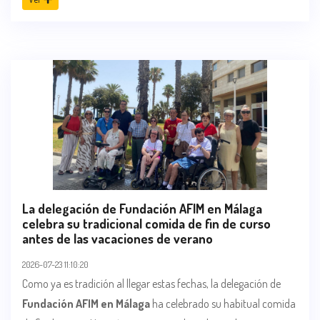
La delegación de Fundación AFIM en Málaga
celebra su tradicional comida de fin de curso
antes de las vacaciones de verano
2026-07-23 11:10:20
Como ya es tradición al llegar estas fechas, la delegación de
Fundación AFIM en Málaga
ha celebrado su habitual comida