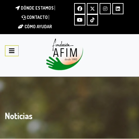
DÓNDE ESTAMOS
CONTACTO
CÓMO AYUDAR
Noticias