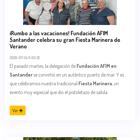
¡Rumbo a las vacaciones! Fundación AFIM
Santander celebra su gran Fiesta Marinera de
Verano
2026-07-24 11:00:32
El pasado martes, la delegación de
Fundación AFIM en
Santander
se convirtió en un auténtico puerto de mar. Y es
que celebramos nuestra tradicional
Fiesta Marinera
, un
evento muy especial que dio el pistoletazo de salida
...
Ver