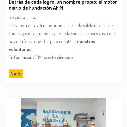
Detrás de cada logro, un nombre propio: el motor
diario de Fundación AFIM
2026-07-24 12:30:46
Detrás de cada taller que arranca, de cada salida de ocio, de
cada logro de autonomía y de cada sonrisa en nuestras sedes,
hay una fuerza invisible pero imbatible:
nuestros
voluntarios
.
En Fundación AFIM no entendemos el
...
Ver