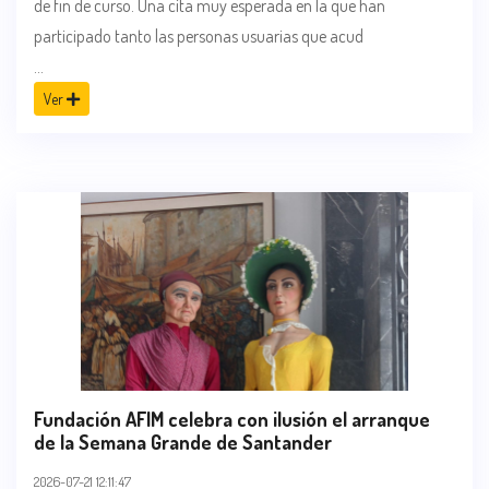
de fin de curso. Una cita muy esperada en la que han
participado tanto las personas usuarias que acud
...
Ver
Fundación AFIM celebra con ilusión el arranque
de la Semana Grande de Santander
2026-07-21 12:11:47