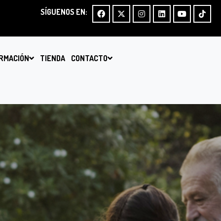
SÍGUENOS EN:
RMACIÓN
TIENDA
CONTACTO