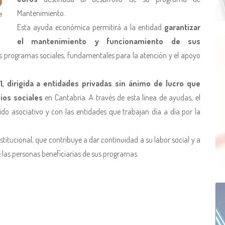
Mantenimiento.
Esta ayuda económica permitirá a la entidad
garantizar
el mantenimiento y funcionamiento de sus
us programas sociales, fundamentales para la atención y el apoyo
, dirigida a entidades privadas sin ánimo de lucro que
cios sociales
en Cantabria. A través de esta línea de ayudas, el
do asociativo y con las entidades que trabajan día a día por la
nstitucional, que contribuye a dar continuidad a su labor social y a
e las personas beneficiarias de sus programas.