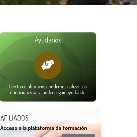
Ayúdanos
Con tu colaboración, podemos utilizar tus
donaciones para poder seguir ayudando
AFILIADOS
Acceso a la plataforma de formación