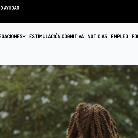
O AYUDAR
EGACIONES
ESTIMULACIÓN COGNITIVA
NOTICIAS
EMPLEO
FO