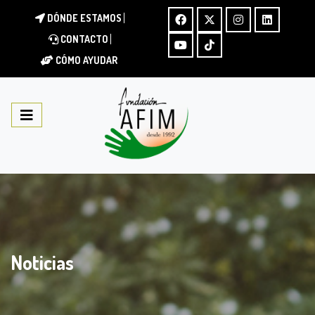
DÓNDE ESTAMOS
CONTACTO
CÓMO AYUDAR
Noticias