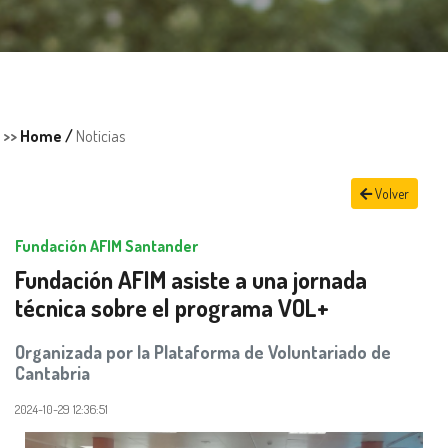
>>
Home /
Noticias
Volver
Fundación AFIM Santander
Fundación AFIM asiste a una jornada
técnica sobre el programa VOL+
Organizada por la Plataforma de Voluntariado de
Cantabria
2024-10-29 12:36:51