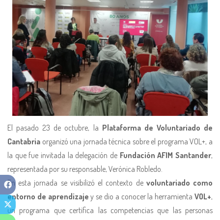
El pasado 23 de octubre, la
Plataforma de Voluntariado de
Cantabria
organizó una jornada técnica sobre el programa VOL+, a
la que fue invitada la delegación de
Fundación AFIM Santander
,
representada por su responsable, Verónica Robledo.
En esta jornada se visibilizó el contexto de
voluntariado como
entorno de aprendizaje
y se dio a conocer la herramienta
VOL+
,
un programa que certifica las competencias que las personas