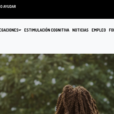
O AYUDAR
EGACIONES
ESTIMULACIÓN COGNITIVA
NOTICIAS
EMPLEO
FO