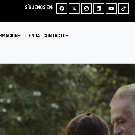
SÍGUENOS EN:
RMACIÓN
TIENDA
CONTACTO