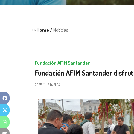
>>
Home /
Noticias
Fundación AFIM Santander
Fundación AFIM Santander disfrut
2025-11-12 14:21:34