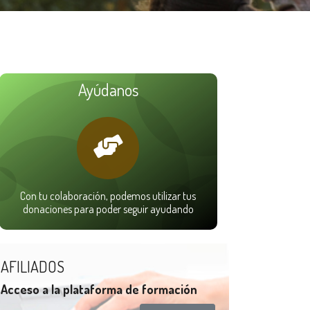
Ayúdanos
Con tu colaboración, podemos utilizar tus
donaciones para poder seguir ayudando
AFILIADOS
Acceso a la plataforma de formación