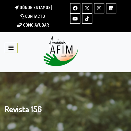
DÓNDE ESTAMOS
CONTACTO
CÓMO AYUDAR
Revista 156