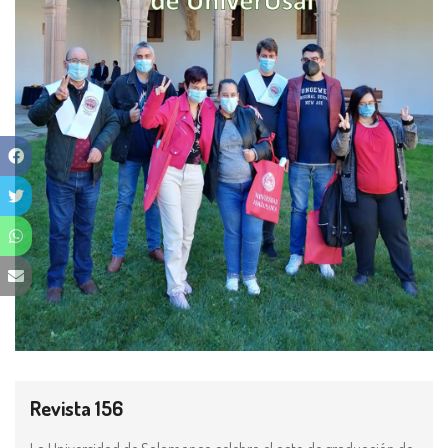
Revista 156