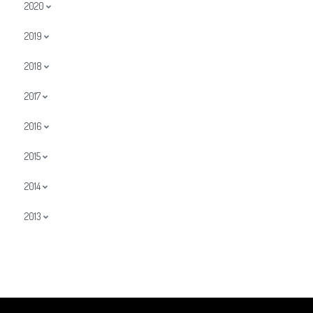
2020
2019
2018
2017
2016
2015
2014
2013