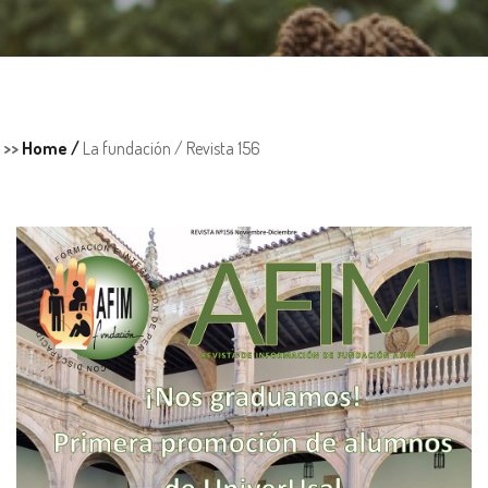
>>
Home /
La fundación /
Revista 156