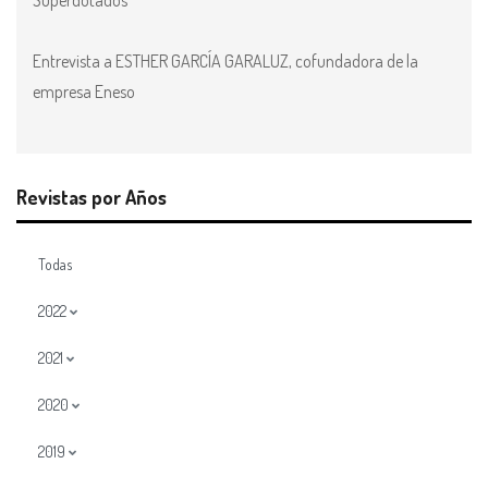
Superdotados
Entrevista a ESTHER GARCÍA GARALUZ, cofundadora de la
empresa Eneso
Revistas por Años
Todas
2022
2021
2020
2019