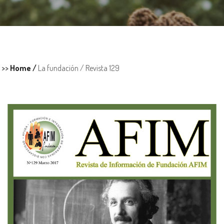
>>
Home /
La fundación /
Revista 129