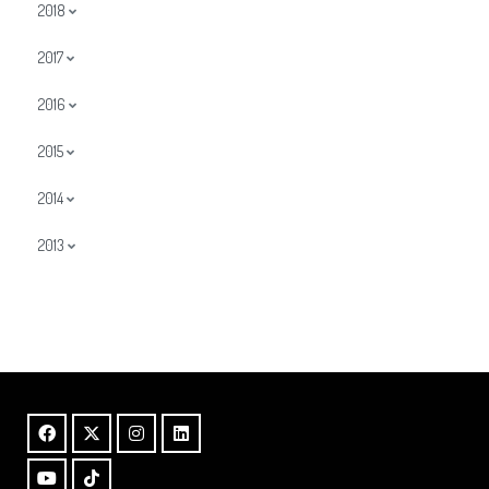
2018
2017
2016
2015
2014
2013