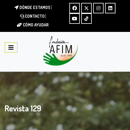
DÓNDE ESTAMOS
CONTACTO
CÓMO AYUDAR
Revista 129