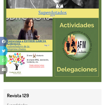
Revista 129