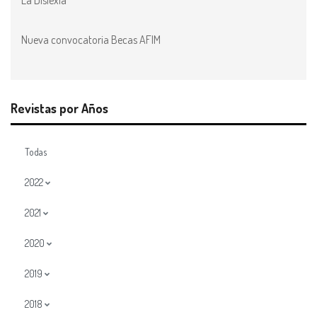
La Dislexia
Nueva convocatoria Becas AFIM
Revistas por Años
Todas
2022
2021
2020
2019
2018