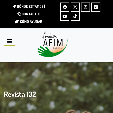
DÓNDE ESTAMOS
CONTACTO
CÓMO AYUDAR
Revista 132