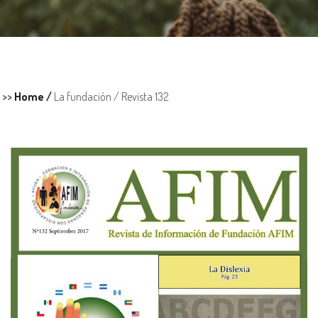
>>
Home /
La fundación /
Revista 132