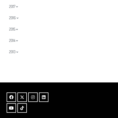
2017
2016
2015
2014
2013