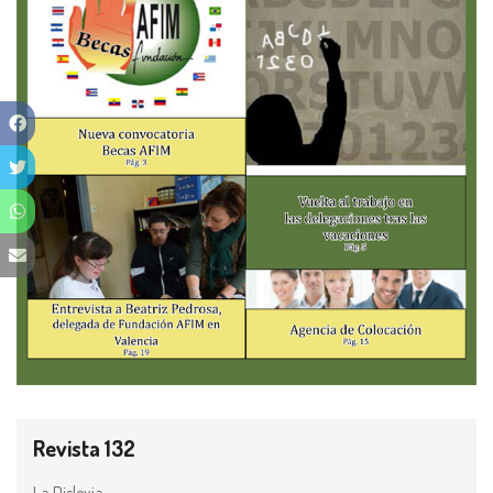
Revista 132