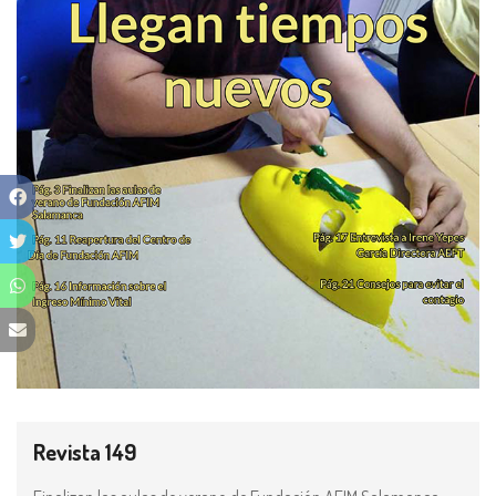
Revista 149