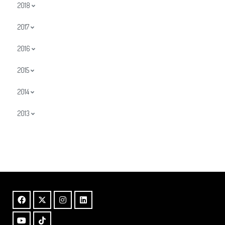
2018
2017
2016
2015
2014
2013