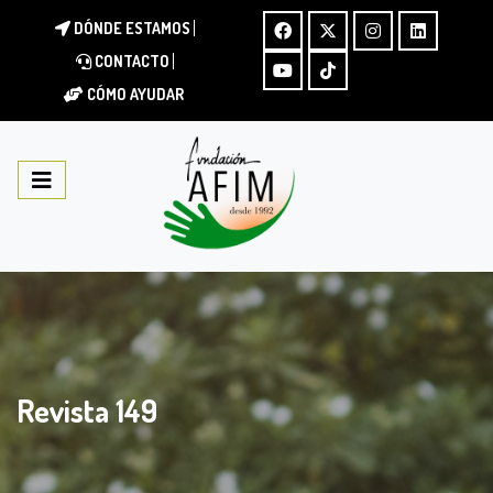
DÓNDE ESTAMOS
CONTACTO
CÓMO AYUDAR
Revista 149