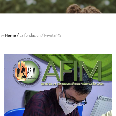
>>
Home /
La fundación /
Revista 149