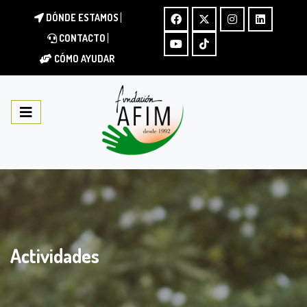
DÓNDE ESTAMOS
CONTACTO
CÓMO AYUDAR
Actividades