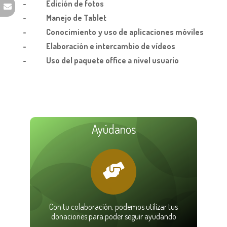
- Edición de fotos
- Manejo de Tablet
- Conocimiento y uso de aplicaciones móviles
- Elaboración e intercambio de vídeos
- Uso del paquete office a nivel usuario
Ayúdanos
Con tu colaboración, podemos utilizar tus
donaciones para poder seguir ayudando