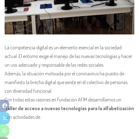
La competencia digital es un elemento esencial en la sociedad
actual. El entorno exige el manejo de las nuevas tecnologías y hacer
un uso adecuado y responsable de las redes sociales.
Además, la situación motivada por el coronavirus ha puesto de
manifiesto la brecha digital que existe en el colectivo de personas
con diversidad funcional.
Con todas estas razones en Fundación AFIM desarrollamos un
Taller de acceso a nuevas tecnologías para la alfabetización
con actividades de: