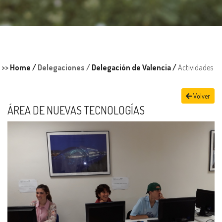
>>
Home /
Delegaciones /
Delegación de Valencia /
Actividades
Volver
ÁREA DE NUEVAS TECNOLOGÍAS