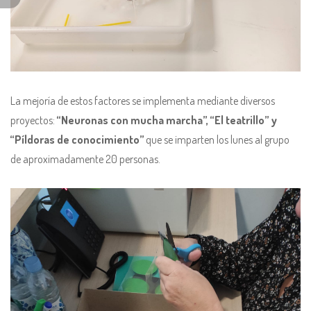
La mejoría de estos factores se implementa mediante diversos
proyectos:
“Neuronas con mucha marcha”, “El teatrillo” y
“Píldoras de conocimiento”
que se imparten los lunes al grupo
de aproximadamente 20 personas.