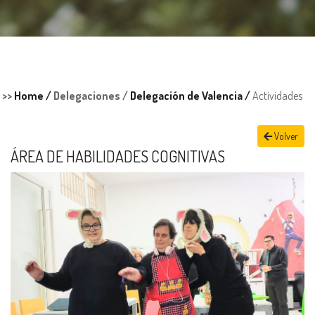
>>
Home /
Delegaciones /
Delegación de Valencia /
Actividades
Volver
ÁREA DE HABILIDADES COGNITIVAS