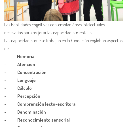
Las habilidades cognitivas contemplan áreas intelectuales
necesarias para mejorar las capacidades mentales.
Las capacidades que se trabajan en la Fundación engloban aspectos
de:
-
Memoria
- Atención
- Concentración
- Lenguaje
- Cálculo
- Percepción
- Comprensión lecto-escritora
- Denominación
- Reconocimiento sensorial