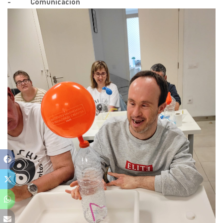
- Comunicación