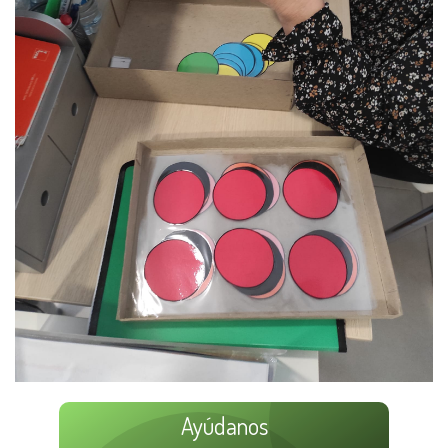
Ayúdanos