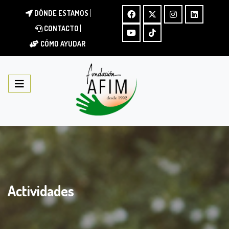
DÓNDE ESTAMOS
CONTACTO
CÓMO AYUDAR
Actividades