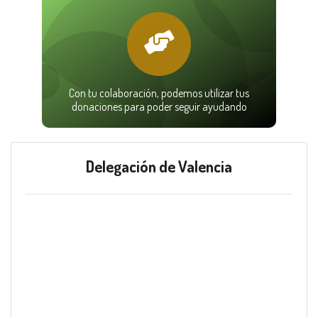
Con tu colaboración, podemos utilizar tus
donaciones para poder seguir ayudando
Delegación de Valencia