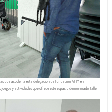
rsonas que acuden a esta delegación de Fundación AFIM en
s juegos y actividades que ofrece este espacio denominado Taller