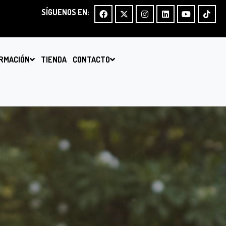
SÍGUENOS EN:
RMACIÓN
TIENDA
CONTACTO