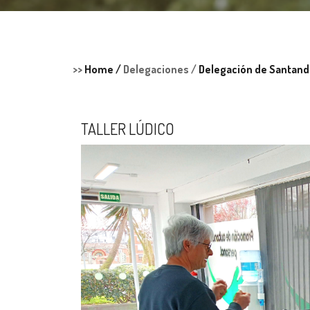
>>
Home /
Delegaciones /
Delegación de Santand
TALLER LÚDICO