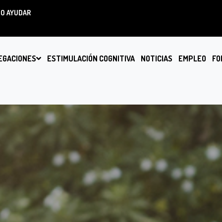
O AYUDAR
EGACIONES
ESTIMULACIÓN COGNITIVA
NOTICIAS
EMPLEO
FO