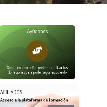
Ayúdanos
Con tu colaboración, podemos utilizar tus
donaciones para poder seguir ayudando
AFILIADOS
Acceso a la plataforma de formación