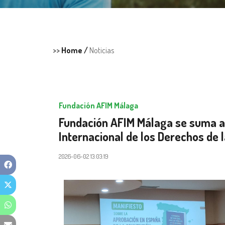
>>
Home /
Noticias
Fundación AFIM Málaga
Fundación AFIM Málaga se suma a
Internacional de los Derechos de 
2026-06-02 13:03:19