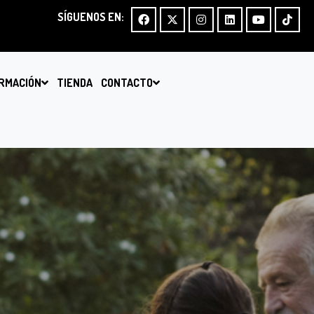
SÍGUENOS EN:
RMACIÓN
TIENDA
CONTACTO