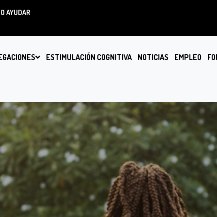
O AYUDAR
EGACIONES
ESTIMULACIÓN COGNITIVA
NOTICIAS
EMPLEO
FO