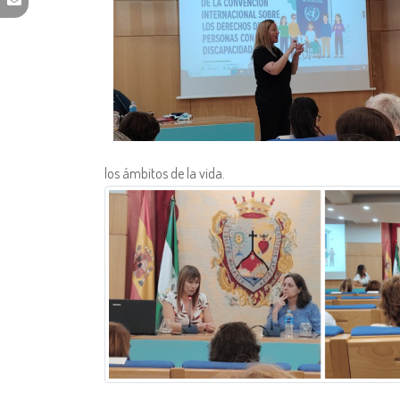
los ámbitos de la vida.