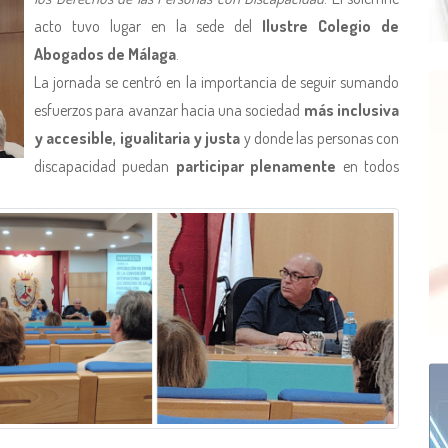
acto tuvo lugar en la sede del
Ilustre Colegio de
Abogados de Málaga
.
La jornada se centró en la importancia de seguir sumando
esfuerzos para avanzar hacia una sociedad
más inclusiva
y accesible, igualitaria y justa
y donde las personas con
discapacidad puedan
participar plenamente
en todos