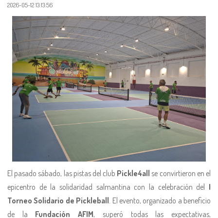
2026-05-12 13:13:56
El pasado sábado, las pistas del club
Pickle4all
se convirtieron en el
epicentro de la solidaridad salmantina con la celebración del
I
Torneo Solidario de Pickleball
. El evento, organizado a beneficio
de la
Fundación AFIM
, superó todas las expectativas,