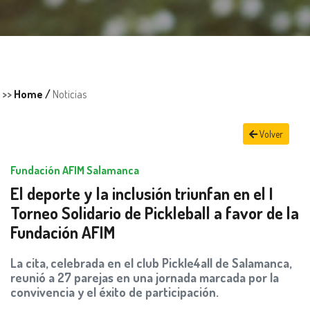
>>
Home /
Noticias
Volver
Fundación AFIM Salamanca
El deporte y la inclusión triunfan en el I
Torneo Solidario de Pickleball a favor de la
Fundación AFIM
La cita, celebrada en el club Pickle4all de Salamanca,
reunió a 27 parejas en una jornada marcada por la
convivencia y el éxito de participación.