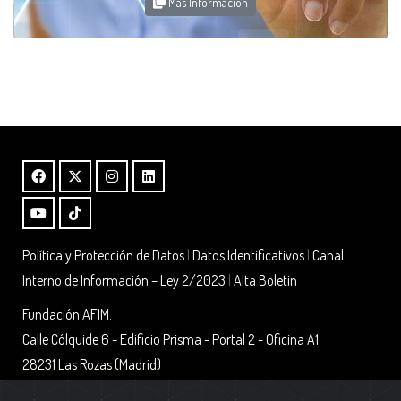
Más Información
Política y Protección de Datos
|
Datos Identificativos
|
Canal
Interno de Información – Ley 2/2023
|
Alta Boletin
Fundación AFIM.
Calle Cólquide 6 - Edificio Prisma - Portal 2 - Oficina A1
28231 Las Rozas (Madrid)