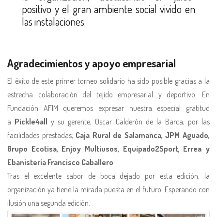
positivo y el gran ambiente social vivido en
las instalaciones.
Agradecimientos y apoyo empresarial
El éxito de este primer torneo solidario ha sido posible gracias a la
estrecha colaboración del tejido empresarial y deportivo. En
Fundación AFIM queremos expresar nuestra especial gratitud
a
Pickle4all
y su gerente, Oscar Calderón de la Barca, por las
facilidades prestadas;
Caja Rural de Salamanca,
JPM Aguado,
Grupo Ecotisa, Enjoy Multiusos, Equipado2Sport, Errea y
Ebanistería Francisco Caballero
.
Tras el excelente sabor de boca dejado por esta edición, la
organización ya tiene la mirada puesta en el futuro. Esperando con
ilusión una segunda edición.