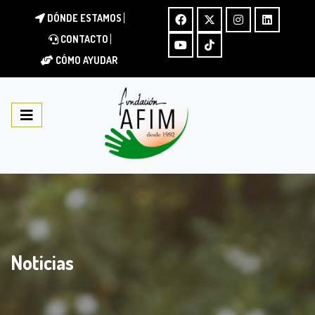
DÓNDE ESTAMOS
CONTACTO
CÓMO AYUDAR
Noticias