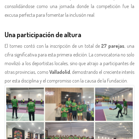
consolidándose como una jornada donde la competición fue la
excusa perfecta para fomentar la inclusión real.
Una participación de altura
El torneo contó con la inscripción de un total de
27 parejas
, una
cifra significativa para esta primera edición. La convocatoria no solo
movilizó a los deportistas locales, sino que atrajo a participantes de
otras provincias, como
Valladolid
, demostrando el creciente interés
por esta disciplina y el compromiso con la causa de la Fundación.