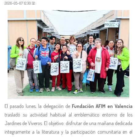
2026-05-07 12:30:32
El pasado lunes, la delegación de
Fundación AFIM en Valencia
trasladó su actividad habitual al emblemático entorno de los
Jardines de Viveros. El objetivo: disfrutar de una mañana dedicada
íntegramente a la literatura y la participación comunitaria en el