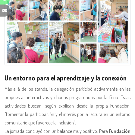
Un entorno para el aprendizaje y la conexión
Más allá de los stands, la delegación participó activamente en las
propuestas interactivas y charlas programadas por la Feria. Estas
actividades buscan, según explican desde la propia Fundación,
"fomentar la participación y el interés por la lectura en un entorno
comunitario que favorece la inclusión".
La jornada concluyó con un balance muy positivo. Para
Fundación