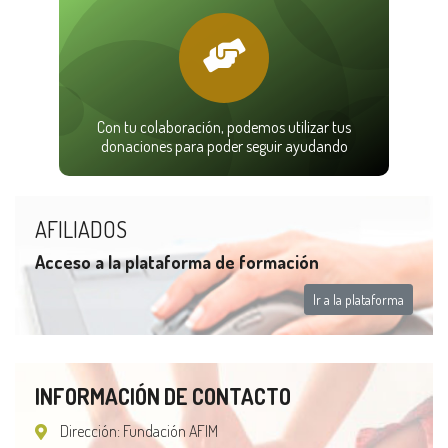
Con tu colaboración, podemos utilizar tus
donaciones para poder seguir ayudando
AFILIADOS
Acceso a la plataforma de formación
Ir a la plataforma
INFORMACIÓN DE CONTACTO
Dirección: Fundación AFIM