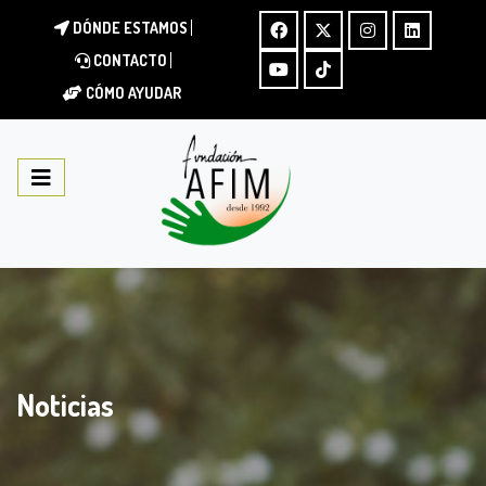
DÓNDE ESTAMOS
CONTACTO
CÓMO AYUDAR
Noticias