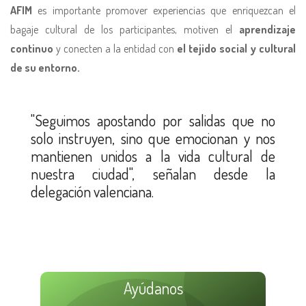
AFIM
es importante promover experiencias que enriquezcan el
bagaje cultural de los participantes, motiven el
aprendizaje
continuo
y conecten a la entidad con
el tejido social y cultural
de su entorno.
"Seguimos apostando por salidas que no
solo instruyen, sino que emocionan y nos
mantienen unidos a la vida cultural de
nuestra ciudad", señalan desde la
delegación valenciana.
Ayúdanos