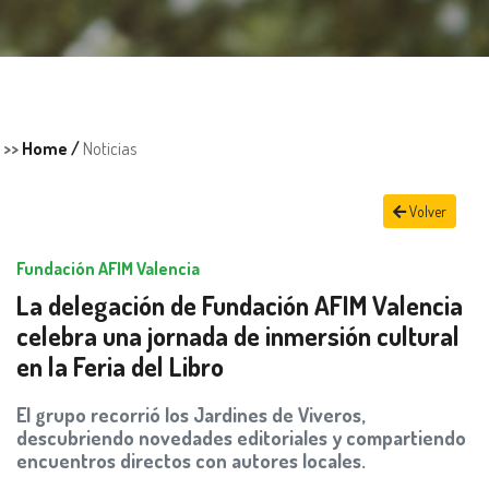
>>
Home /
Noticias
Volver
Fundación AFIM Valencia
La delegación de Fundación AFIM Valencia
celebra una jornada de inmersión cultural
en la Feria del Libro
El grupo recorrió los Jardines de Viveros,
descubriendo novedades editoriales y compartiendo
encuentros directos con autores locales.