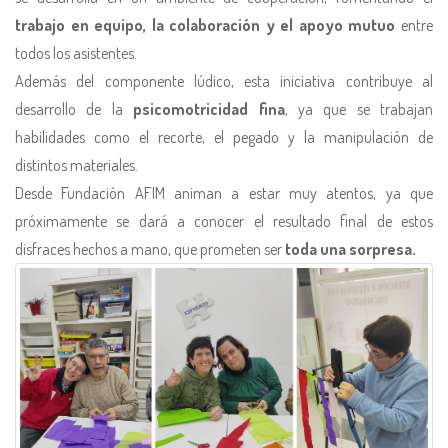
trabajo en equipo, la colaboración y el apoyo mutuo
entre
todos los asistentes.
Además del componente lúdico, esta iniciativa contribuye al
desarrollo de la
psicomotricidad fina
, ya que se trabajan
habilidades como el recorte, el pegado y la manipulación de
distintos materiales.
Desde Fundación AFIM animan a estar muy atentos, ya que
próximamente se dará a conocer el resultado final de estos
disfraces hechos a mano, que prometen ser
toda una sorpresa.