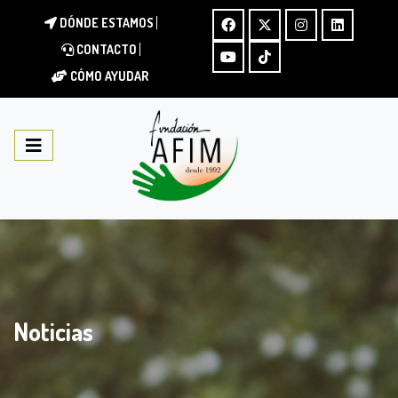
DÓNDE ESTAMOS
CONTACTO
CÓMO AYUDAR
Noticias