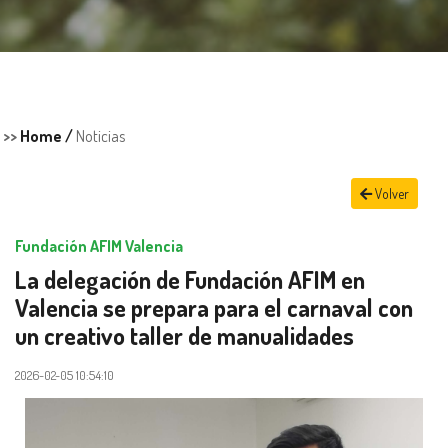
>>
Home /
Noticias
Volver
Fundación AFIM Valencia
La delegación de Fundación AFIM en
Valencia se prepara para el carnaval con
un creativo taller de manualidades
2026-02-05 10:54:10