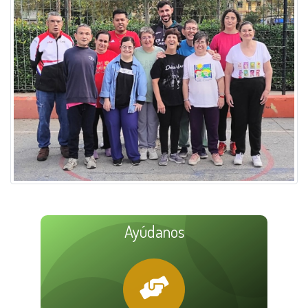
Ayúdanos