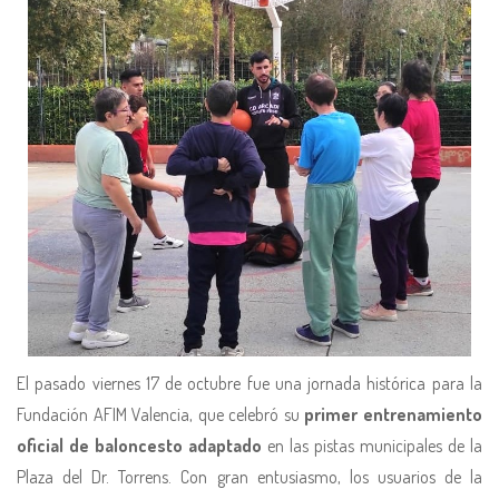
El pasado viernes 17 de octubre fue una jornada histórica para la
Fundación AFIM Valencia, que celebró su
primer entrenamiento
oficial de baloncesto adaptado
en las pistas municipales de la
Plaza del Dr. Torrens. Con gran entusiasmo, los usuarios de la