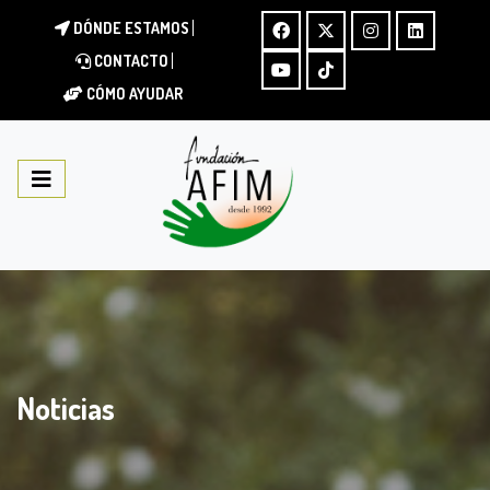
DÓNDE ESTAMOS
CONTACTO
CÓMO AYUDAR
Noticias