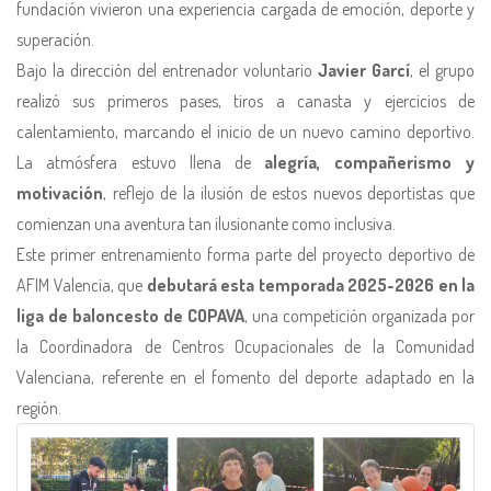
fundación vivieron una experiencia cargada de emoción, deporte y
superación.
Bajo la dirección del entrenador voluntario
Javier Garcí
, el grupo
realizó sus primeros pases, tiros a canasta y ejercicios de
calentamiento, marcando el inicio de un nuevo camino deportivo.
La atmósfera estuvo llena de
alegría, compañerismo y
motivación
, reflejo de la ilusión de estos nuevos deportistas que
comienzan una aventura tan ilusionante como inclusiva.
Este primer entrenamiento forma parte del proyecto deportivo de
AFIM Valencia, que
debutará esta temporada 2025-2026 en la
liga de baloncesto de COPAVA
, una competición organizada por
la Coordinadora de Centros Ocupacionales de la Comunidad
Valenciana, referente en el fomento del deporte adaptado en la
región.