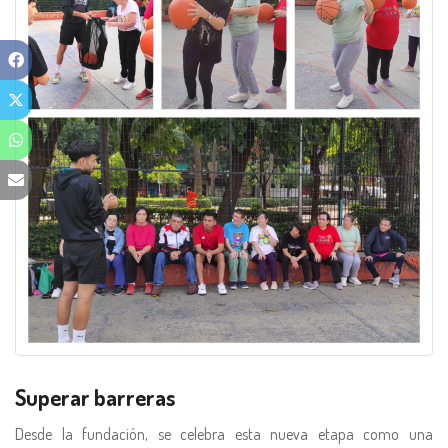
Superar barreras
Desde la fundación, se celebra esta nueva etapa como una