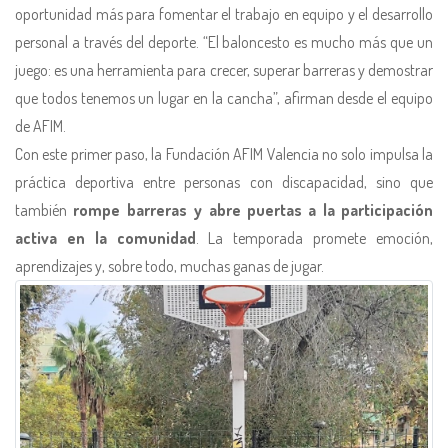
oportunidad más para fomentar el trabajo en equipo y el desarrollo
personal a través del deporte. “El baloncesto es mucho más que un
juego: es una herramienta para crecer, superar barreras y demostrar
que todos tenemos un lugar en la cancha”, afirman desde el equipo
de AFIM.
Con este primer paso, la Fundación AFIM Valencia no solo impulsa la
práctica deportiva entre personas con discapacidad, sino que
también
rompe barreras y abre puertas a la participación
activa en la comunidad
. La temporada promete emoción,
aprendizajes y, sobre todo, muchas ganas de jugar.