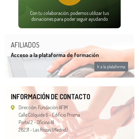
Con tu colaboración, podemos utilizar tus
donaciones para poder seguir ayudando
AFILIADOS
Acceso a la plataforma de formación
Ir a la plataforma
INFORMACIÓN DE CONTACTO
Dirección: Fundación AFIM
Calle Cólquide 6 - Edificio Prisma
Portal 2 - Oficina A1
28231 - Las Rozas (Madrid)