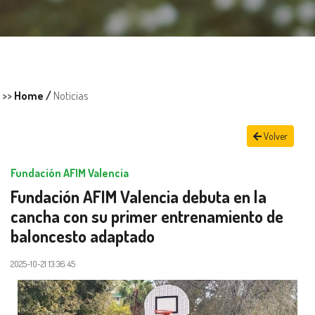
>>
Home /
Noticias
Volver
Fundación AFIM Valencia
Fundación AFIM Valencia debuta en la
cancha con su primer entrenamiento de
baloncesto adaptado
2025-10-21 13:36:45