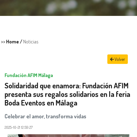
>>
Home /
Noticias
Volver
Fundación AFIM Málaga
Solidaridad que enamora: Fundación AFIM
presenta sus regalos solidarios en la feria
Boda Eventos en Málaga
Celebrar el amor, transforma vidas
2025-10-21 12:59:27