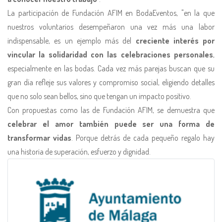
La participación de Fundación AFIM en BodaEventos, "en la que
nuestros voluntarios desempeñaron una vez más una labor
indispensable, es un ejemplo más del
creciente interés por
vincular la solidaridad con las celebraciones personales
,
especialmente en las bodas. Cada vez más parejas buscan que su
gran día refleje sus valores y compromiso social, eligiendo detalles
que no solo sean bellos, sino que tengan un impacto positivo.
Con propuestas como las de Fundación AFIM, se demuestra que
celebrar el amor también puede ser una forma de
transformar vidas
. Porque detrás de cada pequeño regalo hay
una historia de superación, esfuerzo y dignidad.