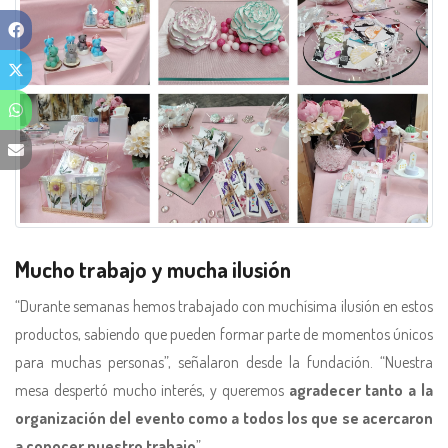
Mucho trabajo y mucha ilusión
“Durante semanas hemos trabajado con muchísima ilusión en estos
productos, sabiendo que pueden formar parte de momentos únicos
para muchas personas”, señalaron desde la fundación. “Nuestra
mesa despertó mucho interés, y queremos
agradecer tanto a la
organización del evento como a todos los que se acercaron
a conocer nuestro trabajo
”.