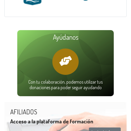
Ayúdanos
Con tu colaboración, podemos utilizar tus
donaciones para poder seguir ayudando
AFILIADOS
Acceso a la plataforma de formación