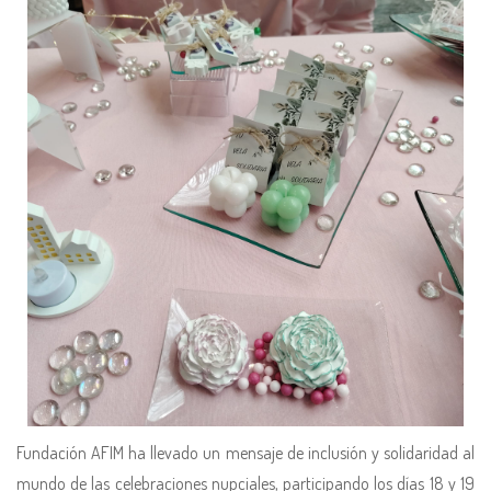
Fundación AFIM ha llevado un mensaje de inclusión y solidaridad al
mundo de las celebraciones nupciales, participando los días 18 y 19