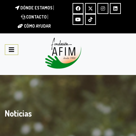
DÓNDE ESTAMOS
CONTACTO
CÓMO AYUDAR
Noticias