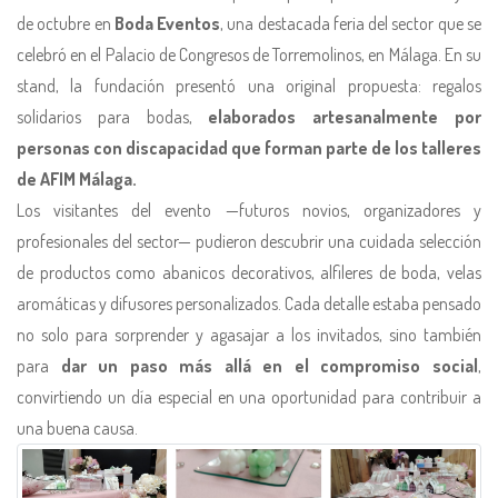
de octubre en
Boda Eventos
, una destacada feria del sector que se
celebró en el Palacio de Congresos de Torremolinos, en Málaga. En su
stand, la fundación presentó una original propuesta: regalos
solidarios para bodas,
elaborados artesanalmente por
personas con discapacidad que forman parte de los talleres
de AFIM Málaga.
Los visitantes del evento —futuros novios, organizadores y
profesionales del sector— pudieron descubrir una cuidada selección
de productos como abanicos decorativos, alfileres de boda, velas
aromáticas y difusores personalizados. Cada detalle estaba pensado
no solo para sorprender y agasajar a los invitados, sino también
para
dar un paso más allá en el compromiso social
,
convirtiendo un día especial en una oportunidad para contribuir a
una buena causa.