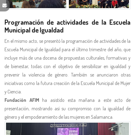
Programación de actividades de la Escuela
Municipal de Igualdad
En el mismo acto, se presentó la programación de actividades de la
Escuela Municipal de Igualdad para el último trimestre del año, que
incluye más de una docena de propuestas culturales, formativas y
de bienestar, todas con el objetivo de sensibilizar en igualdad y
prevenir la violencia de género. También se anunciaron otras
iniciativas como la futura creación de la Escuela Municipal de Mujer
y Ciencia.
Fundación AFIM
ha asistido esta mañana a este acto de
presentación, mostrando así su compromiso con la igualdad de
género y el empoderamiento de las mujeres en Salamanca.