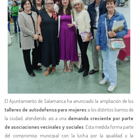
El Ayuntamiento de Salamanca ha anunciado la ampliación de los
talleres de autodefensa para mujeres
a los distintos barrios de
la ciudad, atendiendo así a una
demanda creciente por parte
de asociaciones vecinales y sociales
. Esta medida forma parte
del compromiso municipal con la lucha por la igualdad y la