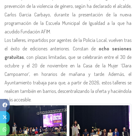
prevención de la violencia de género, según ha declarado el alcalde,
Carlos García Carbayo, durante la presentación de la nueva
programación de la Escuela Municipal de Igualdad a la que ha
acudido Fundación AFIM.
Los talleres, impartidos por agentes de la Policía Local, vuelven tras
el éxito de ediciones anteriores. Constan de
ocho sesiones
gratuitas
, con plazas limitadas, que se celebrarán entre el 30 de
octubre y el 20 de noviembre en la Casa de la Mujer ‘Clara
Campoamor’, en horarios de mañana y tarde. Además, el
Ayuntamiento trabaja para que, a partir de 2026, estos talleres se
realicen también en barrios, descentralizando la oferta y haciéndola
más accesible.