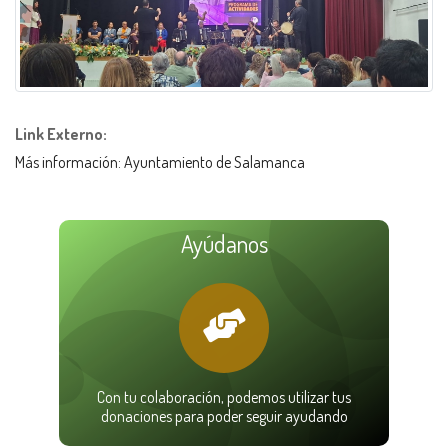
Link Externo:
Más información: Ayuntamiento de Salamanca
Ayúdanos
Con tu colaboración, podemos utilizar tus
donaciones para poder seguir ayudando