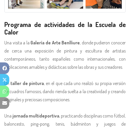
Programa de actividades de la Escuela de
Calor
Una visita a la
Galería de Arte Benlliure
, donde pudieron conocer
de cerca una exposición de pintura y escultura de artistas
contemporáneos, tanto españoles como internacionales, con
explicaciones amables y didácticas sobre las obras y sus creadores.
Un
taller de pintura
, en el que cada uno realizó su propia versión
de cuadros famosos, dando rienda suelta a la creatividad y creando
originales y preciosas composiciones.
Una
jornada multideportiva
, practicando disciplinas como fútbol,
baloncesto, ping-pong, tenis, bádminton y juegos de