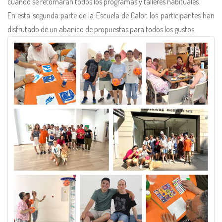
cuando se retomarán todos los programas y talleres habituales.
En esta segunda parte de la Escuela de Calor, los participantes han
disfrutado de un abanico de propuestas para todos los gustos.