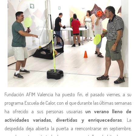
Fundación AFIM Valencia ha puesto fin, el pasado viernes, a su
programa Escuela de Calor, con el que durante las últimas semanas
ha ofrecido a sus personas usuarias
un verano lleno de
actividades variadas, divertidas y enriquecedoras
. La
despedida deja abierta la puerta a reencontrarse en septiembre,