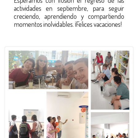
Esperamos con ilusión el regreso de las
actividades en septiembre, para seguir
creciendo, aprendiendo y compartiendo
momentos inolvidables. ¡Felices vacaciones!