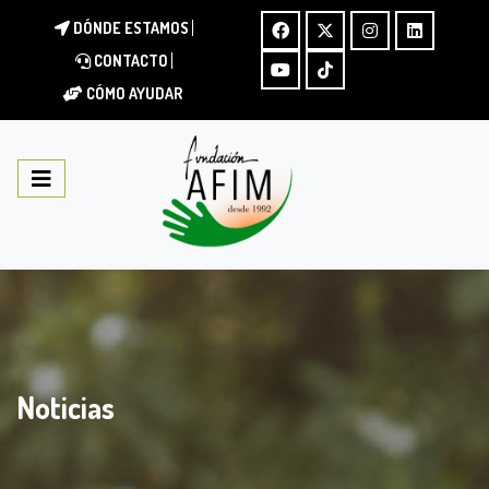
DÓNDE ESTAMOS
CONTACTO
CÓMO AYUDAR
Noticias