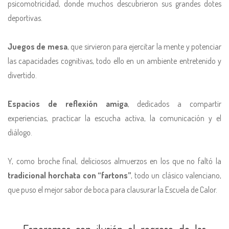
psicomotricidad, donde muchos descubrieron sus grandes dotes
deportivas.
Juegos de mesa
, que sirvieron para ejercitar la mente y potenciar
las capacidades cognitivas, todo ello en un ambiente entretenido y
divertido.
Espacios de reflexión amiga
, dedicados a compartir
experiencias, practicar la escucha activa, la comunicación y el
diálogo.
Y, como broche final, deliciosos almuerzos en los que no faltó la
tradicional horchata con “fartons”
, todo un clásico valenciano,
que puso el mejor sabor de boca para clausurar la Escuela de Calor.