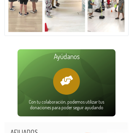
Ayúdanos
Con tu colaboración, podemos utilizar tus
donaciones para poder seguir ayudando
AFILIADOS