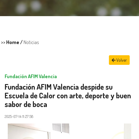
>>
Home /
Noticias
Volver
Fundación AFIM Valencia
Fundación AFIM Valencia despide su
Escuela de Calor con arte, deporte y buen
sabor de boca
2025-07-14 11:27:58