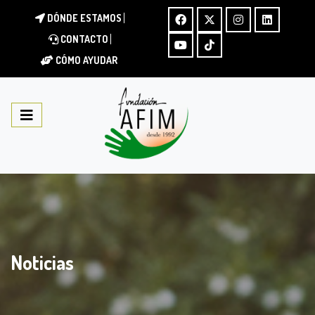
DÓNDE ESTAMOS
CONTACTO
CÓMO AYUDAR
Noticias