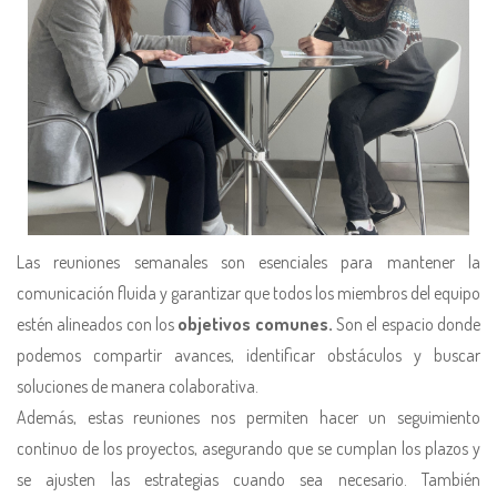
Las reuniones semanales son esenciales para mantener la
comunicación fluida y garantizar que todos los miembros del equipo
estén alineados con los
objetivos comunes.
Son el espacio donde
podemos compartir avances, identificar obstáculos y buscar
soluciones de manera colaborativa.
Además, estas reuniones nos permiten hacer un seguimiento
continuo de los proyectos, asegurando que se cumplan los plazos y
se ajusten las estrategias cuando sea necesario. También