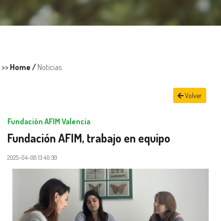
>>
Home /
Noticias
Volver
Fundación AFIM Valencia
Fundación AFIM, trabajo en equipo
2025-04-08 13:40:39