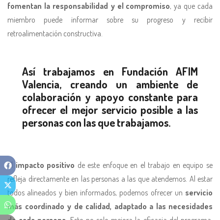
fomentan la responsabilidad y el compromiso
, ya que cada
miembro puede informar sobre su progreso y recibir
retroalimentación constructiva.
Así trabajamos en Fundación AFIM
Valencia, creando un ambiente de
colaboración y apoyo constante para
ofrecer el mejor servicio posible a las
personas con las que trabajamos.
El
impacto positivo
de este enfoque en el trabajo en equipo se
refleja directamente en las personas a las que atendemos. Al estar
todos alineados y bien informados, podemos ofrecer un
servicio
más coordinado y de calidad, adaptado a las necesidades