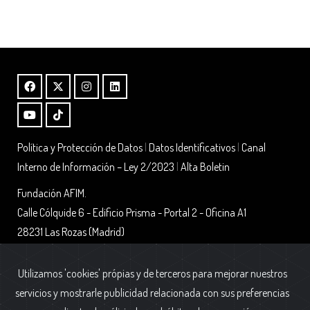
Política y Protección de Datos
|
Datos Identificativos
|
Canal
Interno de Información – Ley 2/2023
|
Alta Boletin
Fundación AFIM.
Calle Cólquide 6 - Edificio Prisma - Portal 2 - Oficina A1
28231 Las Rozas (Madrid)
Utilizamos 'cookies' própias y de terceros para mejorar nuestros
servicios y mostrarle publicidad relacionada con sus preferencias