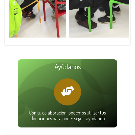
Ayúdanos
Con tu colaboración, podemos utilizar tus
donaciones para poder seguir ayudando