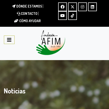
DÓNDE ESTAMOS
CONTACTO
CÓMO AYUDAR
Noticias