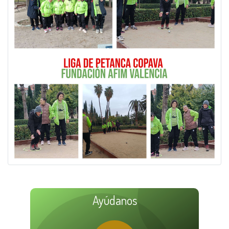
Ayúdanos