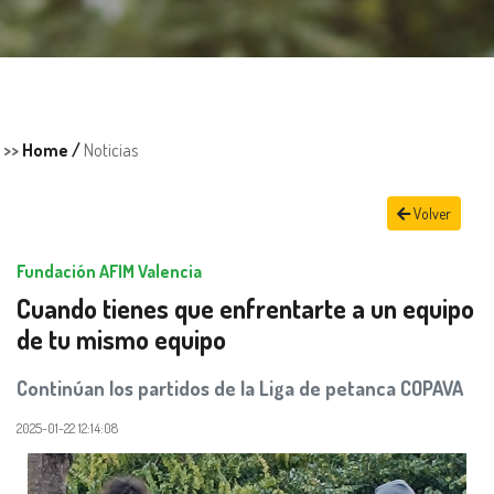
>>
Home /
Noticias
Volver
Fundación AFIM Valencia
Cuando tienes que enfrentarte a un equipo
de tu mismo equipo
Continúan los partidos de la Liga de petanca COPAVA
2025-01-22 12:14:08