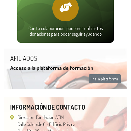
Con tu colaboración, podemos utilizar tus
donaciones para poder seguir ayudando
AFILIADOS
Acceso a la plataforma de formación
Ir a la plataforma
INFORMACIÓN DE CONTACTO
Dirección: Fundación AFIM
Calle Cólquide 6 - Edificio Prisma