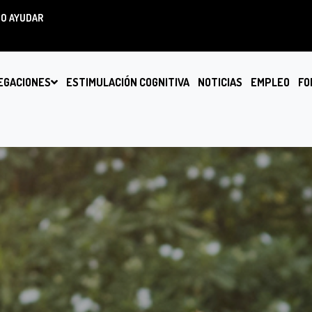
O AYUDAR
EGACIONES
ESTIMULACIÓN COGNITIVA
NOTICIAS
EMPLEO
FO