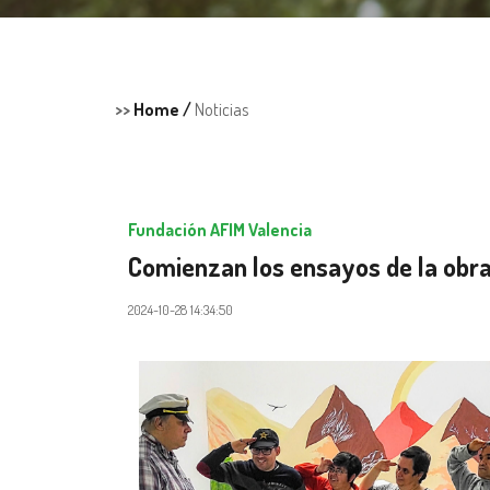
>>
Home /
Noticias
Fundación AFIM Valencia
Comienzan los ensayos de la obra
2024-10-28 14:34:50