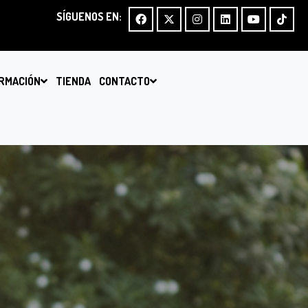
SÍGUENOS EN:
RMACIÓN
TIENDA
CONTACTO