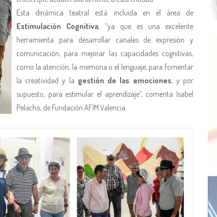
Esta dinámica teatral está incluida en el área de
Estimulación Cognitiva
, “ya que es una excelente
herramienta para desarrollar canales de expresión y
comunicación, para mejorar las capacidades cognitivas,
como la atención, la memoria o el lenguaje, para fomentar
la creatividad y la
gestión de las emociones
, y por
supuesto, para estimular el aprendizaje”, comenta Isabel
Pelacho, de Fundación AFIM Valencia.