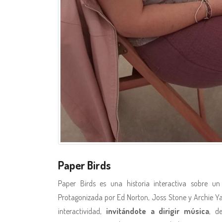
Paper Birds
Paper Birds es una historia interactiva sobre un
Protagonizada por Ed Norton, Joss Stone y Archie Yat
interactividad,
invitándote a dirigir música
, d