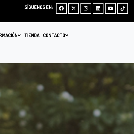
SÍGUENOS EN:
RMACIÓN
TIENDA
CONTACTO