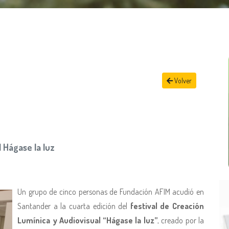
Volver
 Hágase la luz
Un grupo de cinco personas de Fundación AFIM acudió en
Santander a la cuarta edición del
festival de Creación
Lumínica y Audiovisual “Hágase la luz”
, creado por la