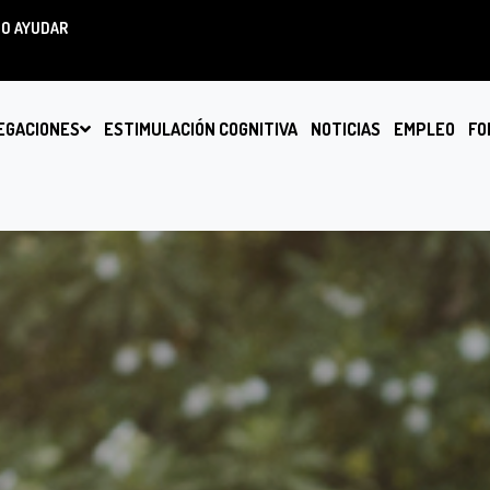
O AYUDAR
EGACIONES
ESTIMULACIÓN COGNITIVA
NOTICIAS
EMPLEO
FO