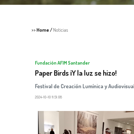
>>
Home /
Noticias
Fundación AFIM Santander
Paper Birds ¡Y la luz se hizo!
Festival de Creación Lumínica y Audiovisual
2024-10-10 11:51:08