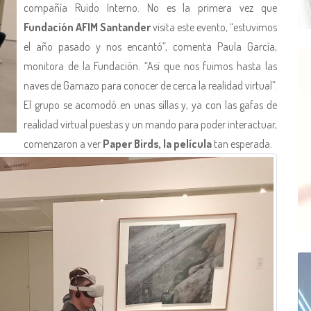
compañía Ruido Interno. No es la primera vez que
Fundación AFIM Santander
visita este evento, “estuvimos
el año pasado y nos encantó”, comenta Paula García,
monitora de la Fundación. “Así que nos fuimos hasta las
naves de Gamazo para conocer de cerca la realidad virtual”.
El grupo se acomodó en unas sillas y, ya con las gafas de
realidad virtual puestas y un mando para poder interactuar,
comenzaron a ver
Paper Birds, la película
tan esperada.