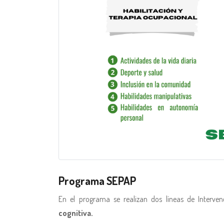
Programa SEPAP
En el programa se realizan dos líneas de Interve
cognitiva.