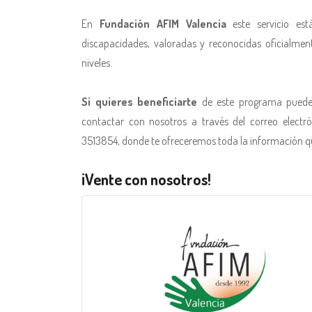
En
Fundación AFIM Valencia
este servicio est
discapacidades, valoradas y reconocidas oficialmen
niveles.
Si quieres beneficiarte
de este programa puedes 
contactar con nosotros a través del correo electr
3513854, donde te ofreceremos toda la información qu
¡Vente con nosotros!