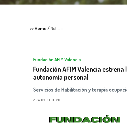
>>
Home /
Noticias
Fundación AFIM Valencia
Fundación AFIM Valencia estrena l
autonomía personal
Servicios de Habilitación y terapia ocupaci
2024-09-11 13:39:50