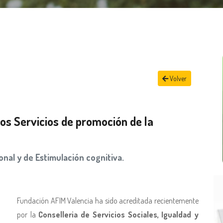
Volver
os Servicios de promoción de la
onal y de Estimulación cognitiva.
Fundación AFIM Valencia ha sido acreditada recientemente
por la
Conselleria de Servicios Sociales, Igualdad y