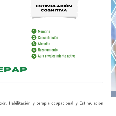
nción:
Habilitación y terapia ocupacional y Estimulación