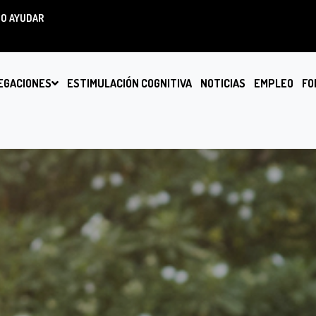
O AYUDAR
EGACIONES
ESTIMULACIÓN COGNITIVA
NOTICIAS
EMPLEO
FO