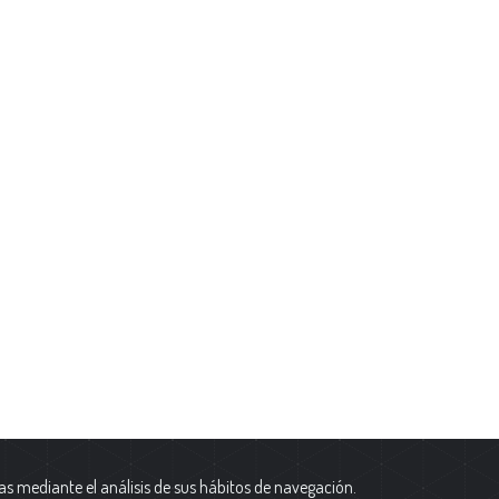
as mediante el análisis de sus hábitos de navegación.