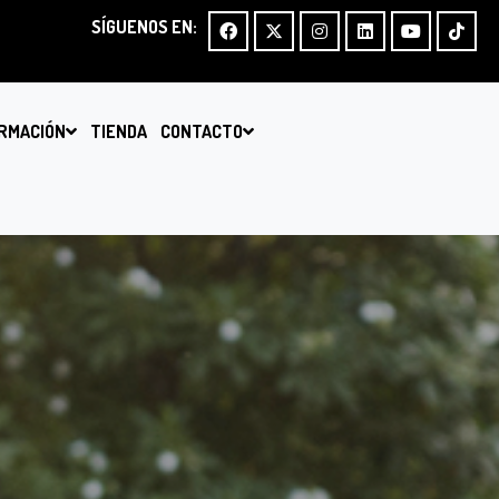
SÍGUENOS EN:
RMACIÓN
TIENDA
CONTACTO