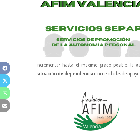
incrementar hasta el máximo grado posible, la
a
situación de dependencia
o necesidades de apoyo,