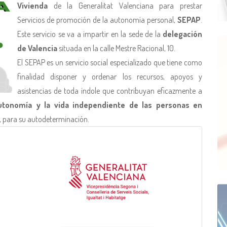
Vivienda
de la Generalitat Valenciana para prestar
Servicios de promoción de la autonomía personal,
SEPAP
.
Este servicio se va a impartir en la sede de la
delegación
de Valencia
situada en la calle Mestre Racional, 10.
El SEPAP es un servicio social especializado que tiene como
finalidad disponer y ordenar los recursos, apoyos y
asistencias de toda índole que contribuyan eficazmente a
utonomía y la vida independiente de las personas en
 para su autodeterminación.