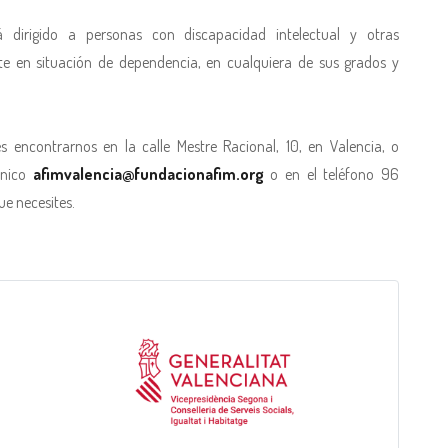
á dirigido a personas con discapacidad intelectual y otras
te en situación de dependencia, en cualquiera de sus grados y
encontrarnos en la calle Mestre Racional, 10, en Valencia, o
ónico
afimvalencia@fundacionafim.org
o en el teléfono 96
e necesites.