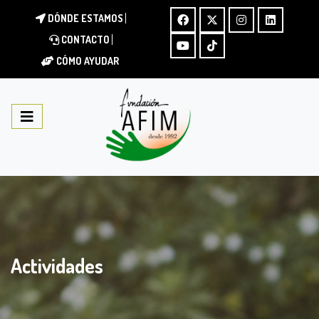
DÓNDE ESTAMOS
CONTACTO
CÓMO AYUDAR
Actividades