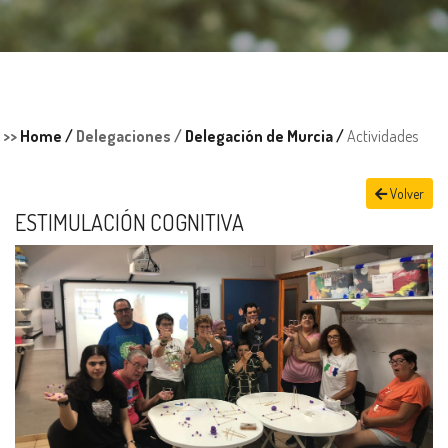
>>
Home /
Delegaciones /
Delegación de Murcia /
Actividades
Volver
ESTIMULACIÓN COGNITIVA