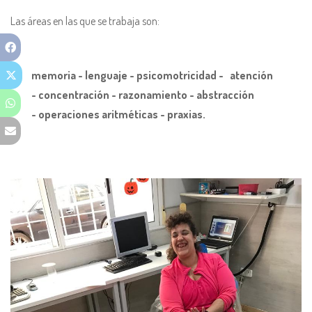
Las áreas en las que se trabaja son:
memoria - lenguaje - psicomotricidad - atención
- concentración - razonamiento - abstracción
- operaciones aritméticas - praxias.