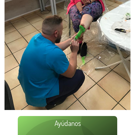
Ayúdanos