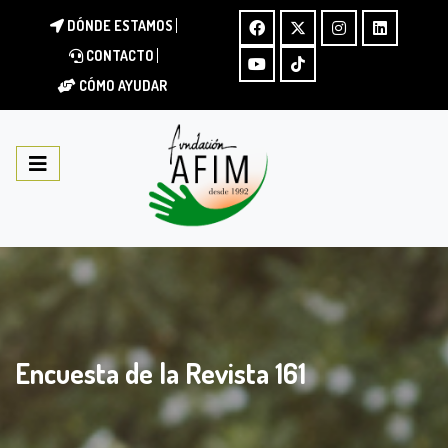
DÓNDE ESTAMOS
CONTACTO
CÓMO AYUDAR
Encuesta de la Revista 161