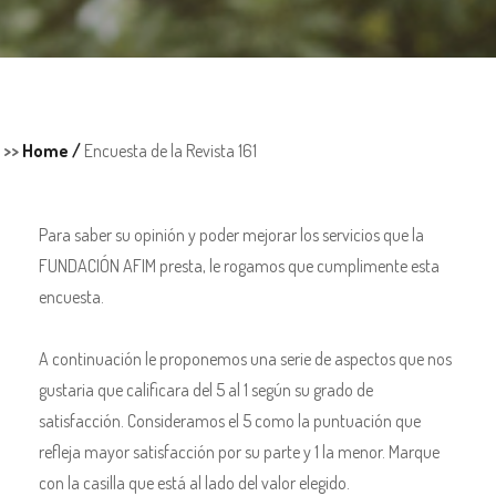
>>
Home /
Encuesta de la Revista 161
Para saber su opinión y poder mejorar los servicios que la
FUNDACIÓN AFIM presta, le rogamos que cumplimente esta
encuesta.
A continuación le proponemos una serie de aspectos que nos
gustaria que calificara del 5 al 1 según su grado de
satisfacción. Consideramos el 5 como la puntuación que
refleja mayor satisfacción por su parte y 1 la menor. Marque
con la casilla que está al lado del valor elegido.