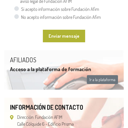
aviso legal de Fundación AFIM
Sí acepto información sobre Fundación Afim
No acepto información sobre Fundación Afim
Enviar mensaje
AFILIADOS
Acceso a la plataforma de formación
Ir a la plataforma
INFORMACIÓN DE CONTACTO
Dirección: Fundación AFIM
Calle Cólquide 6 - Edificio Prisma