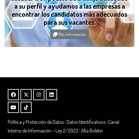
a su perfil y ayudamos a las empresas a
encontrar los candidatos más adecuados
para sus vacantes.
Más Información
Política y Protección de Datos
|
Datos Identificativos
|
Canal
Interno de Información – Ley 2/2023
|
Alta Boletin