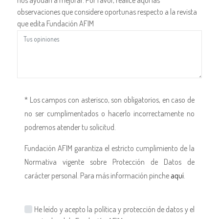
observaciones que considere oportunas respecto a la revista
que edita Fundación AFIM
* Los campos con asterisco, son obligatorios, en caso de
no ser cumplimentados o hacerlo incorrectamente no
podremos atender tu solicitud.
Fundación AFIM garantiza el estricto cumplimiento de la
Normativa vigente sobre Protección de Datos de
carácter personal. Para más información pinche
aquí
.
He leído y acepto la política y protección de datos y el