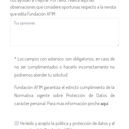
observaciones que considere oportunas respecto a la revista
que edita Fundación AFIM
* Los campos con asterisco, son obligatorios, en caso de
no ser cumplimentados o hacerlo incorrectamente no
podremos atender tu solicitud.
Fundación AFIM garantiza el estricto cumplimiento de la
Normativa vigente sobre Protección de Datos de
carácter personal. Para más información pinche
aquí
.
He leído y acepto la política y protección de datos y el