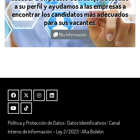
a su perfil y ayudamos a las empresas a
encontrar los candidatos más adecuados
para sus vacantes.
Más Información
Política y Protección de Datos
|
Datos Identificativos
|
Canal
Interno de Información – Ley 2/2023
|
Alta Boletin