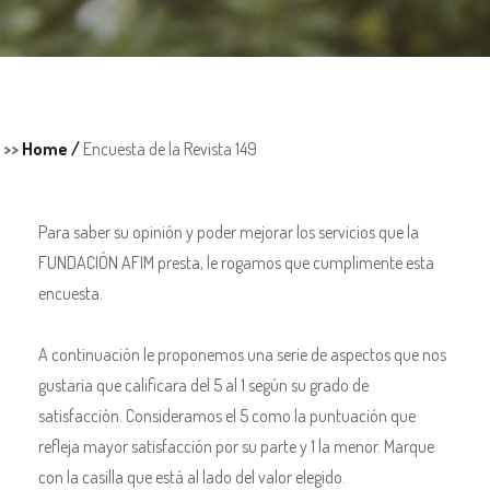
>>
Home /
Encuesta de la Revista 149
Para saber su opinión y poder mejorar los servicios que la
FUNDACIÓN AFIM presta, le rogamos que cumplimente esta
encuesta.
A continuación le proponemos una serie de aspectos que nos
gustaria que calificara del 5 al 1 según su grado de
satisfacción. Consideramos el 5 como la puntuación que
refleja mayor satisfacción por su parte y 1 la menor. Marque
con la casilla que está al lado del valor elegido.