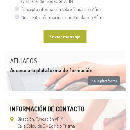
aviso legal de Fundación AFIM
Sí acepto información sobre Fundación Afim
No acepto información sobre Fundación Afim
Enviar mensaje
AFILIADOS
Acceso a la plataforma de formación
Ir a la plataforma
INFORMACIÓN DE CONTACTO
Dirección: Fundación AFIM
Calle Cólquide 6 - Edificio Prisma