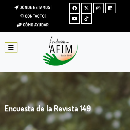
DÓNDE ESTAMOS
CONTACTO
CÓMO AYUDAR
Encuesta de la Revista 149