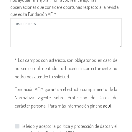
observaciones que considere oportunas respecto a la revista
que edita Fundación AFIM
* Los campos con asterisco, son obligatorios, en caso de
no ser cumplimentados o hacerlo incorrectamente no
podremos atender tu solicitud.
Fundación AFIM garantiza el estricto cumplimiento de la
Normativa vigente sobre Protección de Datos de
carácter personal. Para más información pinche
aquí
.
He leído y acepto la política y protección de datos y el