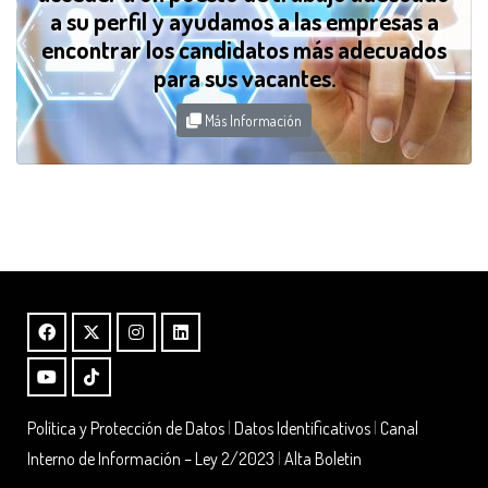
a su perfil y ayudamos a las empresas a
encontrar los candidatos más adecuados
para sus vacantes.
Más Información
Política y Protección de Datos
|
Datos Identificativos
|
Canal
Interno de Información – Ley 2/2023
|
Alta Boletin