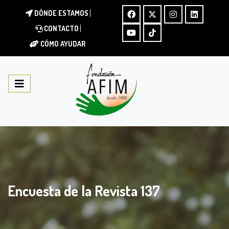
DÓNDE ESTAMOS
CONTACTO
CÓMO AYUDAR
Encuesta de la Revista 137