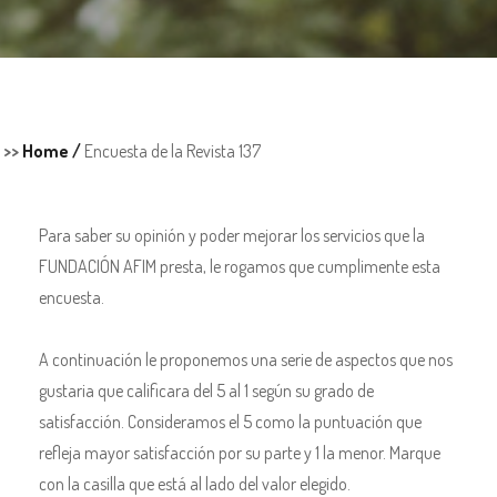
>>
Home /
Encuesta de la Revista 137
Para saber su opinión y poder mejorar los servicios que la
FUNDACIÓN AFIM presta, le rogamos que cumplimente esta
encuesta.
A continuación le proponemos una serie de aspectos que nos
gustaria que calificara del 5 al 1 según su grado de
satisfacción. Consideramos el 5 como la puntuación que
refleja mayor satisfacción por su parte y 1 la menor. Marque
con la casilla que está al lado del valor elegido.