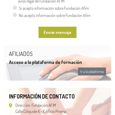
aviso legal de Fundación AFIM
Sí acepto información sobre Fundación Afim
No acepto información sobre Fundación Afim
Enviar mensaje
AFILIADOS
Acceso a la plataforma de formación
Ir a la plataforma
INFORMACIÓN DE CONTACTO
Dirección: Fundación AFIM
Calle Cólquide 6 - Edificio Prisma