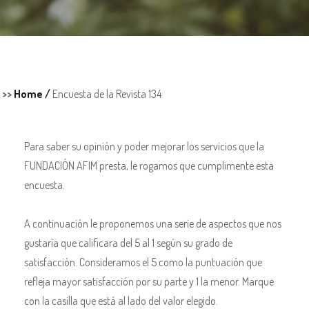
>>
Home /
Encuesta de la Revista 134
Para saber su opinión y poder mejorar los servicios que la
FUNDACIÓN AFIM presta, le rogamos que cumplimente esta
encuesta.
A continuación le proponemos una serie de aspectos que nos
gustaria que calificara del 5 al 1 según su grado de
satisfacción. Consideramos el 5 como la puntuación que
refleja mayor satisfacción por su parte y 1 la menor. Marque
con la casilla que está al lado del valor elegido.