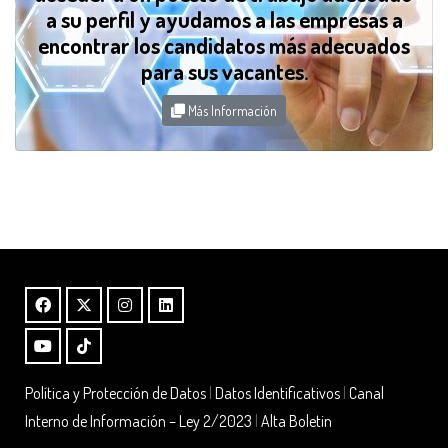
a su perfil y ayudamos a las empresas a
encontrar los candidatos más adecuados
para sus vacantes.
Más Información
Política y Protección de Datos
|
Datos Identificativos
|
Canal
Interno de Información – Ley 2/2023
|
Alta Boletin