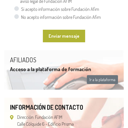
aviso legal de Fundación AFIM
Sí acepto información sobre Fundación Afim
No acepto información sobre Fundación Afim
Enviar mensaje
AFILIADOS
Acceso a la plataforma de formación
Ir a la plataforma
INFORMACIÓN DE CONTACTO
Dirección: Fundación AFIM
Calle Cólquide 6 - Edificio Prisma