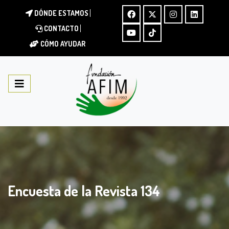
DÓNDE ESTAMOS
CONTACTO
CÓMO AYUDAR
Encuesta de la Revista 134