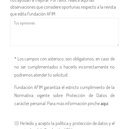
observaciones que considere oportunas respecto a la revista
que edita Fundación AFIM
* Los campos con asterisco, son obligatorios, en caso de
no ser cumplimentados o hacerlo incorrectamente no
podremos atender tu solicitud.
Fundación AFIM garantiza el estricto cumplimiento de la
Normativa vigente sobre Protección de Datos de
carácter personal. Para más información pinche
aquí
.
He leído y acepto la política y protección de datos y el