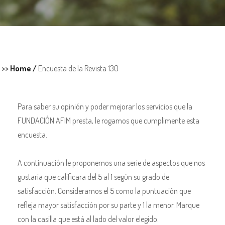
>>
Home /
Encuesta de la Revista 130
Para saber su opinión y poder mejorar los servicios que la
FUNDACIÓN AFIM presta, le rogamos que cumplimente esta
encuesta.
A continuación le proponemos una serie de aspectos que nos
gustaria que calificara del 5 al 1 según su grado de
satisfacción. Consideramos el 5 como la puntuación que
refleja mayor satisfacción por su parte y 1 la menor. Marque
con la casilla que está al lado del valor elegido.