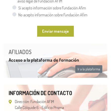
aviso legal de Fundación AFIM
Sí acepto información sobre Fundación Afim
No acepto información sobre Fundación Afim
Enviar mensaje
AFILIADOS
Acceso a la plataforma de formación
Ir a la plataforma
INFORMACIÓN DE CONTACTO
Dirección: Fundación AFIM
Calle Cólquide 6 - Edificio Prisma