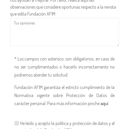
observaciones que considere oportunas respecto a la revista
que edita Fundación AFIM
* Los campos con asterisco, son obligatorios, en caso de
no ser cumplimentados o hacerlo incorrectamente no
podremos atender tu solicitud.
Fundación AFIM garantiza el estricto cumplimiento de la
Normativa vigente sobre Protección de Datos de
carácter personal. Para más información pinche
aquí
.
He leído y acepto la política y protección de datos y el