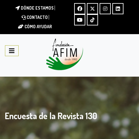
DÓNDE ESTAMOS
CONTACTO
CÓMO AYUDAR
Encuesta de la Revista 130