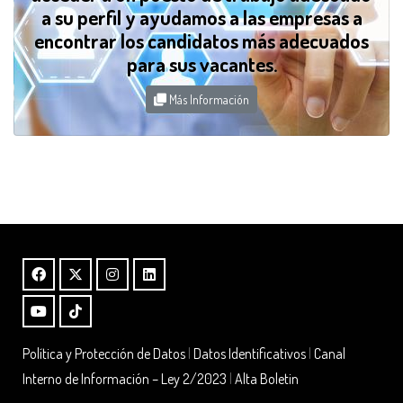
a su perfil y ayudamos a las empresas a
encontrar los candidatos más adecuados
para sus vacantes.
Más Información
Política y Protección de Datos
|
Datos Identificativos
|
Canal
Interno de Información – Ley 2/2023
|
Alta Boletin