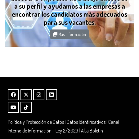
a su perfil y ayudamos a las empresas a
encontrar los candidatos más adecuados
para sus vacantes.
Más Información
Política y Protección de Datos
|
Datos Identificativos
|
Canal
Interno de Información – Ley 2/2023
|
Alta Boletin