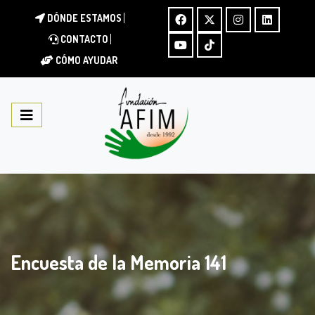
DÓNDE ESTAMOS
CONTACTO
CÓMO AYUDAR
Encuesta de la Memoria 141