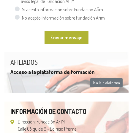
aviso legal de Fundación AFIM
Sí acepto información sobre Fundación Afim
No acepto información sobre Fundación Afim
Enviar mensaje
AFILIADOS
Acceso a la plataforma de formación
Ir a la plataforma
INFORMACIÓN DE CONTACTO
Dirección: Fundación AFIM
Calle Cólquide 6 - Edificio Prisma