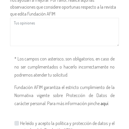
observaciones que considere oportunas respecto a la revista
que edita Fundación AFIM
* Los campos con asterisco, son obligatorios, en caso de
no ser cumplimentados o hacerlo incorrectamente no
podremos atender tu solicitud.
Fundación AFIM garantiza el estricto cumplimiento de la
Normativa vigente sobre Protección de Datos de
carácter personal. Para más información pinche
aquí
.
He leído y acepto la política y protección de datos y el